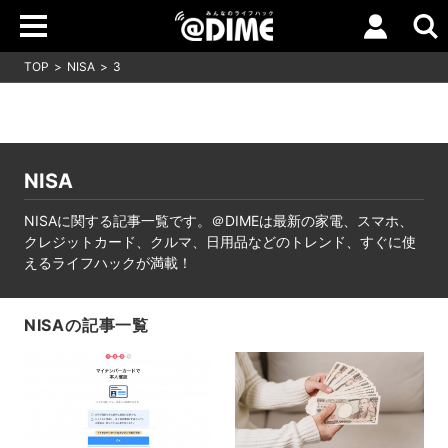
TOP
NISA
3
NISA
NISAに関する記事一覧です。＠DIMEは最新の家電、スマホ、
クレジットカード、クルマ、日用品などのトレンド、すぐに使
えるライフハックが満載！
NISAの記事一覧