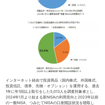
インターネット経由で投資商品（国内株式、外国株式、
投資信託、債券、先物・オプション）を運用する、過去
1年に年1回以上取引をした5,013人を調査対象者とし、
2024年1月より始まる新NISAの利用意向と2023年以前
の一般NISA、つみたてNISAの口座開設状況を聴取し