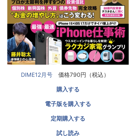
DIME12月号
価格790円（税込）
購入する
電子版を購入する
定期購入する
試し読み