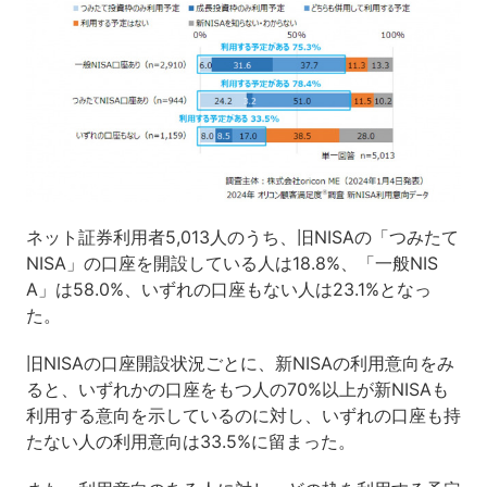
ネット証券利用者5,013人のうち、旧NISAの「つみたて
NISA」の口座を開設している人は18.8%、「一般NIS
A」は58.0%、いずれの口座もない人は23.1%となっ
た。
旧NISAの口座開設状況ごとに、新NISAの利用意向をみ
ると、いずれかの口座をもつ人の70%以上が新NISAも
利用する意向を示しているのに対し、いずれの口座も持
たない人の利用意向は33.5%に留まった。