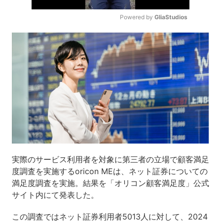
Powered by 
GliaStudios
Mute
実際のサービス利用者を対象に第三者の立場で顧客満足
度調査を実施するoricon MEは、ネット証券についての
満足度調査を実施。結果を「オリコン顧客満足度」公式
サイト内にて発表した。
この調査ではネット証券利用者5013人に対して、2024