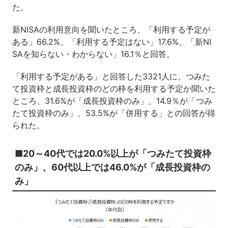
た。
新NISAの利用意向を聞いたところ、「利用する予定が
ある」66.2%、「利用する予定はない」17.6%、「新NI
SAを知らない・わからない」16.1％と回答。
「利用する予定がある」と回答した3321人に、つみた
て投資枠と成長投資枠のどの枠を利用する予定か聞いた
ところ、31.6%が「成長投資枠のみ」、14.9％が「つみ
たて投資枠のみ」、53.5%が「併用する」との回答が得
られた。
■20～40代では20.0%以上が「つみたて投資枠
のみ」、60代以上では46.0%が「成長投資枠の
み」