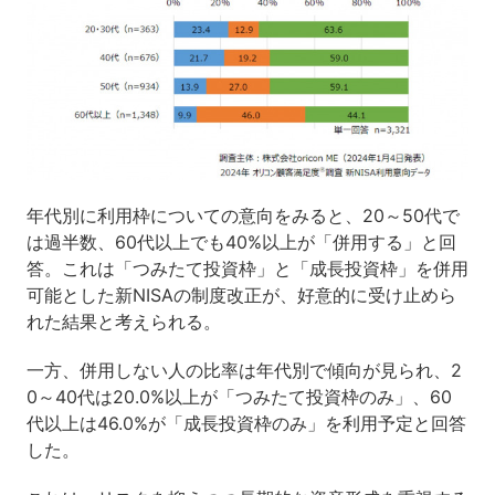
年代別に利用枠についての意向をみると、20～50代で
は過半数、60代以上でも40%以上が「併用する」と回
答。これは「つみたて投資枠」と「成長投資枠」を併用
可能とした新NISAの制度改正が、好意的に受け止めら
れた結果と考えられる。
一方、併用しない人の比率は年代別で傾向が見られ、2
0～40代は20.0%以上が「つみたて投資枠のみ」、60
代以上は46.0%が「成長投資枠のみ」を利用予定と回答
した。