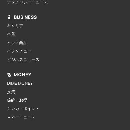
テクノロジーニュース
BUSINESS
キャリア
企業
ヒット商品
インタビュー
ビジネスニュース
MONEY
DIME MONEY
投資
節約・お得
クレカ・ポイント
マネーニュース