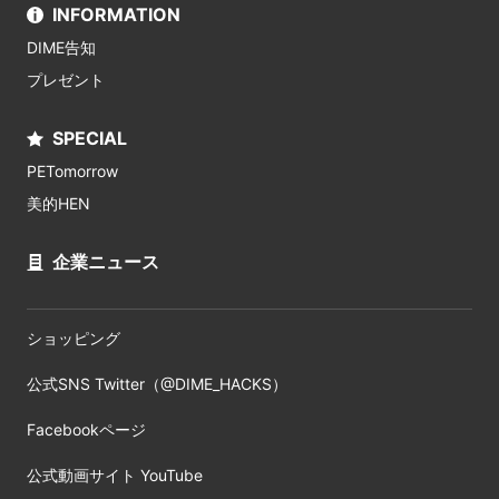
INFORMATION
DIME告知
プレゼント
SPECIAL
PETomorrow
美的HEN
企業ニュース
ショッピング
公式SNS Twitter（@DIME_HACKS）
Facebookページ
公式動画サイト YouTube