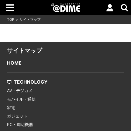
TOP
サイトマップ
サイトマップ
HOME
TECHNOLOGY
AV・デジカメ
モバイル・通信
家電
ガジェット
PC・周辺機器