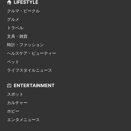
LIFESTYLE
クルマ・ビークル
グルメ
トラベル
文具・雑貨
時計・ファッション
ヘルスケア・ビューティー
ペット
ライフスタイルニュース
ENTERTAINMENT
スポット
カルチャー
ホビー
エンタメニュース