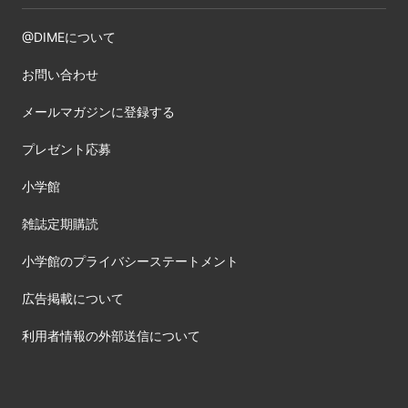
@DIMEについて
お問い合わせ
メールマガジンに登録する
プレゼント応募
小学館
雑誌定期購読
小学館のプライバシーステートメント
広告掲載について
利用者情報の外部送信について