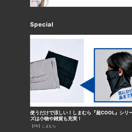
Special
使うだけで涼しい！しまむら『超COOL』シリ
ズは小物や雑貨も充実！
【PR】しまむら