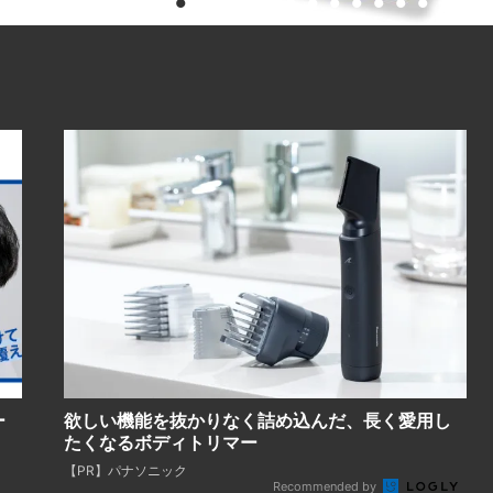
ー
欲しい機能を抜かりなく詰め込んだ、長く愛用し
たくなるボディトリマー
【PR】パナソニック
Recommended by