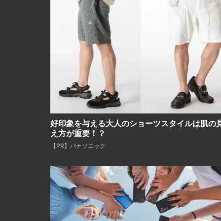
好印象を与える大人のショーツスタイルは肌の
え方が重要！？
【PR】パナソニック