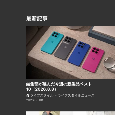
最新記事
編集部が選んだ今週の新製品ベスト
10（2026.8.8）
ライフスタイル > ライフスタイルニュース
2026.08.08