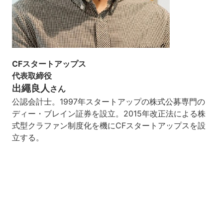
CFスタートアップス
代表取締役
出繩良人
さん
公認会計士。1997年スタートアップの株式公募専門の
ディー・ブレイン証券を設立。2015年改正法による株
式型クラファン制度化を機にCFスタートアップスを設
立する。