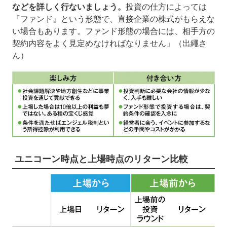
などを詳しく行ないましょう。
投資の仕方によっては
『ファンド』という形態で、直接企業の株式がもらえな
い場合もあります。ファンド形態の場合には、相手方の
契約内容をよく見定めなければなりません」（出繩さ
ん）
ユニコーン時点と上場時点のリターン比較