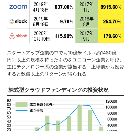
スタートアップ企業の中でも10億米ドル（約1480億
円）以上の規模を持ったものをユニコーン企業と呼び、
主にテクノロジー系の企業が該当する。上場前から投資
すると数倍以上のリターンが得られる。
株式型クラウドファンディングの投資状況