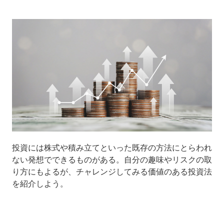
投資には株式や積み立てといった既存の方法にとらわれ
ない発想でできるものがある。自分の趣味やリスクの取
り方にもよるが、チャレンジしてみる価値のある投資法
を紹介しよう。