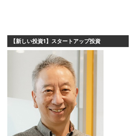
【新しい投資1】スタートアップ投資