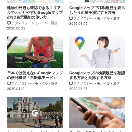
建物の外観も確認できる！リア
Googleマップで移動履歴を表示
ルでわかりやすいGoogleマップ
したり距離を測定する方法
の3D表示機能の使い方
テクノロジー > モバイル・通信
テクノロジー > モバイル・通信
2020.06.02
2020.06.23
日本では使えないGoogleマップ
Googleマップの検索履歴を確認
の便利機能「自転車モード」
する方法と削除する方法
テクノロジー > モバイル・通信
テクノロジー > モバイル・通信
2020.04.10
2020.03.23