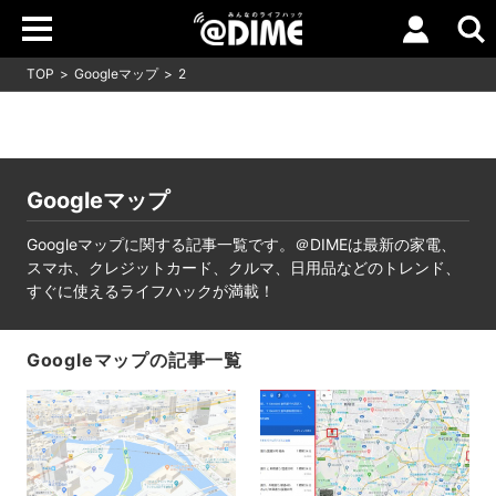
TOP
Googleマップ
2
Googleマップ
Googleマップに関する記事一覧です。＠DIMEは最新の家電、
スマホ、クレジットカード、クルマ、日用品などのトレンド、
すぐに使えるライフハックが満載！
Googleマップの記事一覧