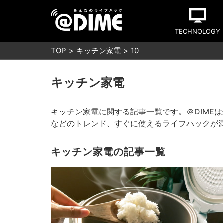
TECHNOLOGY
TOP
キッチン家電
10
キッチン家電
キッチン家電に関する記事一覧です。＠DIME
などのトレンド、すぐに使えるライフハックが
キッチン家電の記事一覧