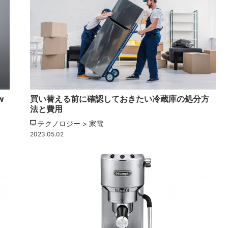
w
買い替える前に確認しておきたい冷蔵庫の処分方
法と費用
テクノロジー > 家電
2023.05.02