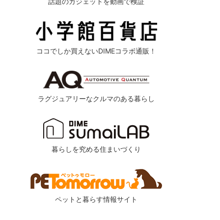
話題のガジェットを動画で検証
ココでしか買えないDIMEコラボ通販！
ラグジュアリーなクルマのある暮らし
暮らしを究める住まいづくり
ペットと暮らす情報サイト