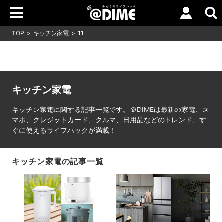
TOP
キッチン家電
11
キッチン家電
キッチン家電に関する記事一覧です。＠DIMEは最新の家電、ス
マホ、クレジットカード、クルマ、日用品などのトレンド、す
ぐに使えるライフハックが満載！
キッチン家電の記事一覧