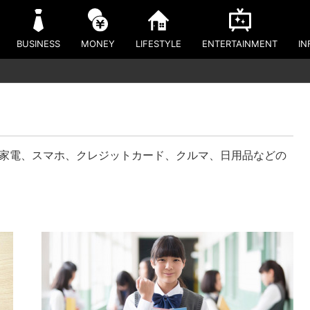
BUSINESS
MONEY
LIFESTYLE
ENTERTAINMENT
IN
の家電、スマホ、クレジットカード、クルマ、日用品などの