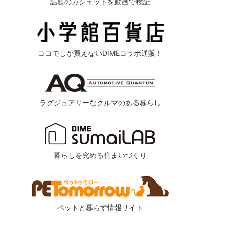
話題のガジェットを動画で検証
ココでしか買えないDIMEコラボ通販！
ラグジュアリーなクルマのある暮らし
暮らしを究める住まいづくり
ペットと暮らす情報サイト