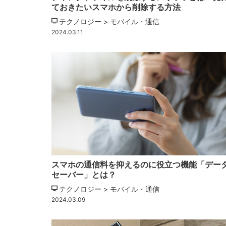
ておきたいスマホから削除する方法
テクノロジー > モバイル・通信
2024.03.11
スマホの通信料を抑えるのに役立つ機能「デー
セーバー」とは？
テクノロジー > モバイル・通信
2024.03.09