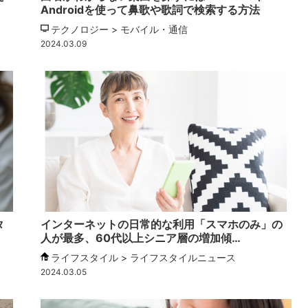
Androidを使って鼻歌や歌詞で検索する方法
テクノロジー > モバイル・通信
2024.03.09
タ
インターネットの日常的な利用「スマホのみ」の
人が最多、60代以上シニア層の増加傾…
ライフスタイル > ライフスタイルニュース
2024.03.05