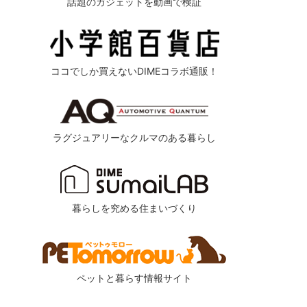
話題のガジェットを動画で検証
ココでしか買えないDIMEコラボ通販！
ラグジュアリーなクルマのある暮らし
暮らしを究める住まいづくり
ペットと暮らす情報サイト