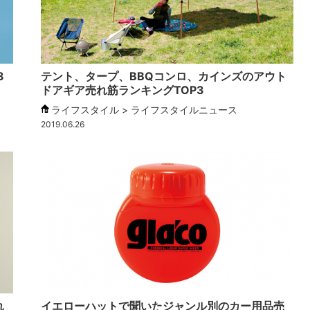
3
テント、タープ、BBQコンロ、カインズのアウト
ドアギア売れ筋ランキングTOP3
ライフスタイル > ライフスタイルニュース
2019.06.26
れ
イエローハットで聞いたジャンル別のカー用品売