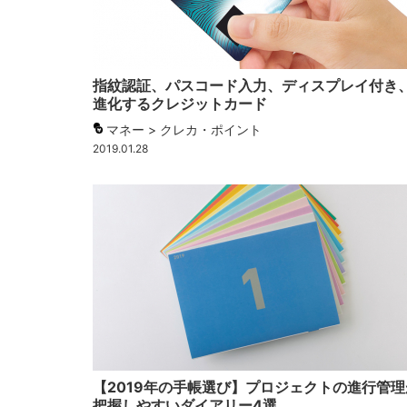
指紋認証、パスコード入力、ディスプレイ付き
進化するクレジットカード
マネー > クレカ・ポイント
2019.01.28
【2019年の手帳選び】プロジェクトの進行管理
把握しやすいダイアリー4選