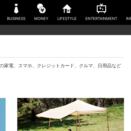
BUSINESS
MONEY
LIFESTYLE
ENTERTAINMENT
IN
新の家電、スマホ、クレジットカード、クルマ、日用品など
！