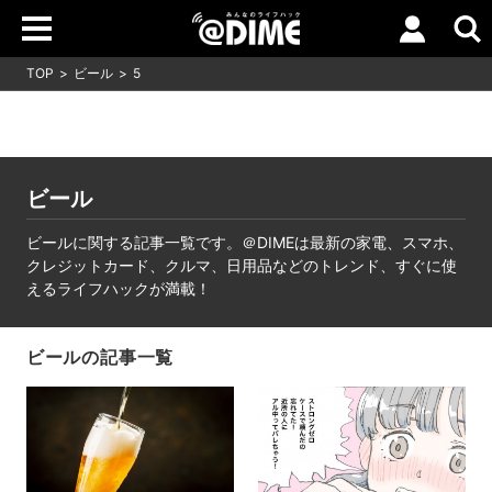
TOP
ビール
5
ビール
ビールに関する記事一覧です。＠DIMEは最新の家電、スマホ、
クレジットカード、クルマ、日用品などのトレンド、すぐに使
えるライフハックが満載！
ビールの記事一覧