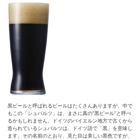
黒ビールと呼ばれるビールはたくさんありますが、中で
もこの「シュバルツ」は、まさに真の“黒ビール”と呼べ
るかもしれません。ドイツのバイエルン地方で古くから
造られているシュバルツは、ドイツ語で「黒」を意味し
ます。その名前のとおり、見た目は美しい黒色ですが、