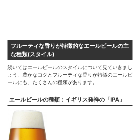
フルーティな香りが特徴的なエールビールの主
な種類(スタイル)
続いてはエールビールのスタイルについて見ていきまし
ょう。豊かなコクとフルーティな香りが特徴のエールビ
ールにも、たくさんの種類があります。
エールビールの種類：イギリス発祥の「IPA」