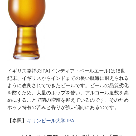
イギリス発祥のIPA(インディア・ペールエール)は18世
紀末、イギリスからインドまでの長い航海に耐えられる
ように改良されてできたビールです。ビールの品質劣化
を防ぐため、大量のホップを使い、アルコール度数を高
めにすることで菌の増殖を抑えているのです。そのため
ホップ特有の苦みと香りが強い傾向にあるのです。
【参照】
キリンビール大学 IPA