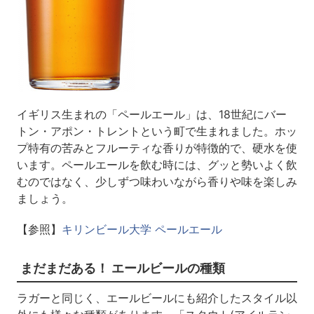
イギリス生まれの「ペールエール」は、18世紀にバー
トン・アポン・トレントという町で生まれました。ホッ
プ特有の苦みとフルーティな香りが特徴的で、硬水を使
います。ペールエールを飲む時には、グッと勢いよく飲
むのではなく、少しずつ味わいながら香りや味を楽しみ
ましょう。
【参照】
キリンビール大学 ペールエール
まだまだある！ エールビールの種類
ラガーと同じく、エールビールにも紹介したスタイル以