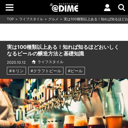
TOP
ライフスタイル
グルメ
実は100種類以上ある！知れば知るほど
実は100種類以上ある！知れば知るほどおいしく
なるビールの醸造方法と基礎知識
ライフスタイル
2020.10.12
#キリン
#クラフトビール
#ビール