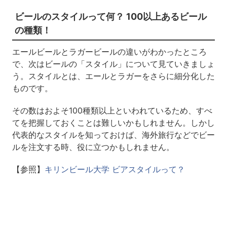
ビールのスタイルって何？ 100以上あるビール
の種類！
エールビールとラガービールの違いがわかったところ
で、次はビールの「スタイル」について見ていきましょ
う。スタイルとは、エールとラガーをさらに細分化した
ものです。
その数はおよそ100種類以上といわれているため、すべ
てを把握しておくことは難しいかもしれません。しかし
代表的なスタイルを知っておけば、海外旅行などでビー
ルを注文する時、役に立つかもしれません。
【参照】
キリンビール大学 ビアスタイルって？