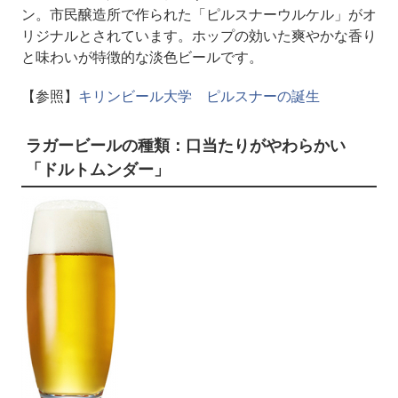
ン。市民醸造所で作られた「ピルスナーウルケル」がオ
リジナルとされています。ホップの効いた爽やかな香り
と味わいが特徴的な淡色ビールです。
【参照】
キリンビール大学 ピルスナーの誕生
ラガービールの種類：口当たりがやわらかい
「ドルトムンダー」