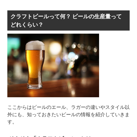
クラフトビールって何？ ビールの生産量って
どれくらい？
ここからはビールのエール、ラガーの違いやスタイル以
外にも、知っておきたいビールの情報を紹介していきま
す。