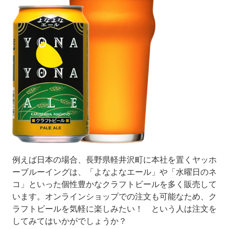
例えば日本の場合、長野県軽井沢町に本社を置くヤッホ
ーブルーイングは、「よなよなエール」や「水曜日のネ
コ」といった個性豊かなクラフトビールを多く販売して
います。オンラインショップでの注文も可能なため、ク
ラフトビールを気軽に楽しみたい！ という人は注文を
してみてはいかがでしょうか？