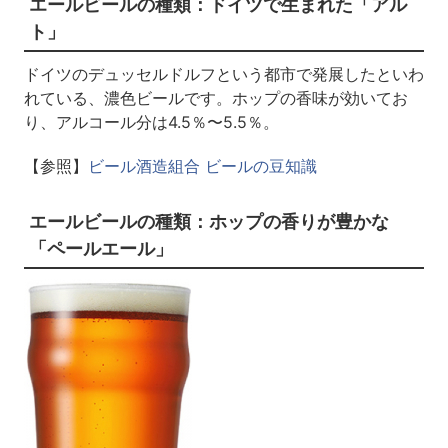
エールビールの種類：ドイツで生まれた「アル
ト」
ドイツのデュッセルドルフという都市で発展したといわ
れている、濃色ビールです。ホップの香味が効いてお
り、アルコール分は4.5％〜5.5％。
【参照】
ビール酒造組合 ビールの豆知識
エールビールの種類：ホップの香りが豊かな
「ペールエール」