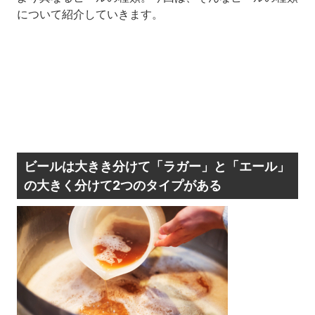
について紹介していきます。
ビールは大きき分けて「ラガー」と「エール」
の大きく分けて2つのタイプがある