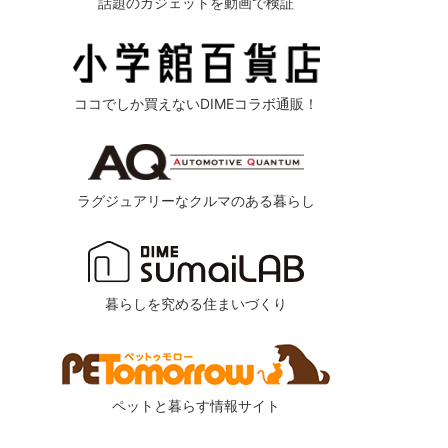
話題のガジェットを動画で検証
ココでしか買えないDIMEコラボ通販！
ラグジュアリーなクルマのある暮らし
暮らしを究める住まいづくり
ペットと暮らす情報サイト