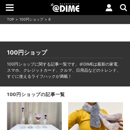
TOP
100円ショップ
6
100円ショップ
100円ショップに関する記事一覧です。＠DIMEは最新の家電、
スマホ、クレジットカード、クルマ、日用品などのトレンド、
すぐに使えるライフハックが満載！
100円ショップの記事一覧