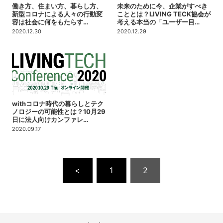
働き方、住まい方、暮らし方、
未来のために今、企業がすべき
新型コロナによる人々の行動変
こととは？LIVING TECK協会が
容は社会に何をもたらす…
考える本当の「ユーザー目…
2020.12.30
2020.12.29
withコロナ時代の暮らしとテク
ノロジーの可能性とは？10月29
日に法人向けカンファレ…
2020.09.17
<
1
2