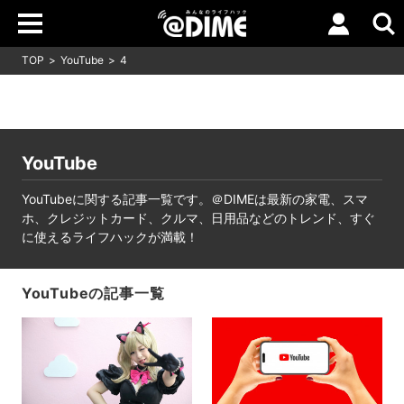
TOP
YouTube
4
YouTube
YouTubeに関する記事一覧です。＠DIMEは最新の家電、スマ
ホ、クレジットカード、クルマ、日用品などのトレンド、すぐ
に使えるライフハックが満載！
YouTubeの記事一覧