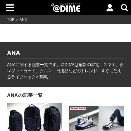
TOP
ANA
ANA
ANAに関する記事一覧です。＠DIMEは最新の家電、スマホ、ク
レジットカード、クルマ、日用品などのトレンド、すぐに使え
るライフハックが満載！
ANAの記事一覧