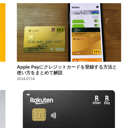
Apple Payにクレジットカードを登録する方法と
使い方をまとめて解説
2024.07.14