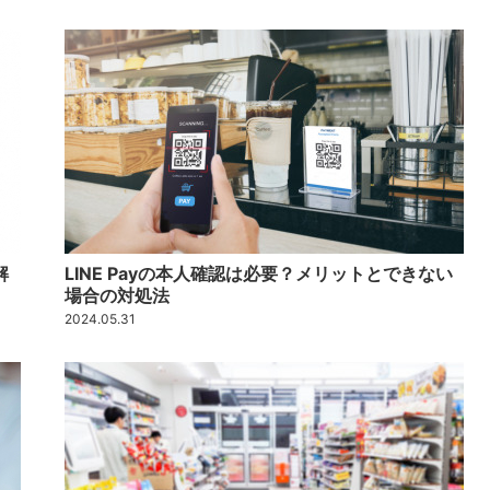
解
LINE Payの本人確認は必要？メリットとできない
場合の対処法
2024.05.31