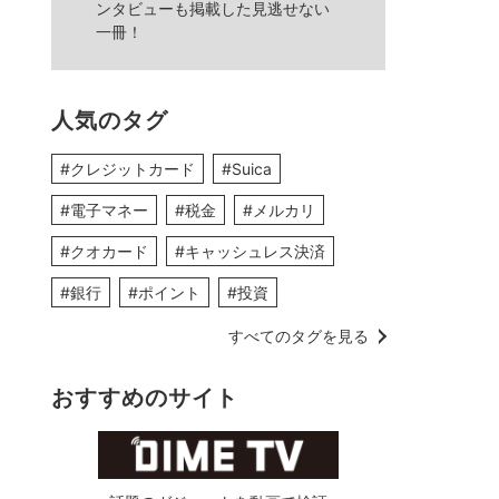
ンタビューも掲載した見逃せない
一冊！
人気のタグ
#クレジットカード
#Suica
#電子マネー
#税金
#メルカリ
#クオカード
#キャッシュレス決済
#銀行
#ポイント
#投資
すべてのタグを見る
おすすめのサイト