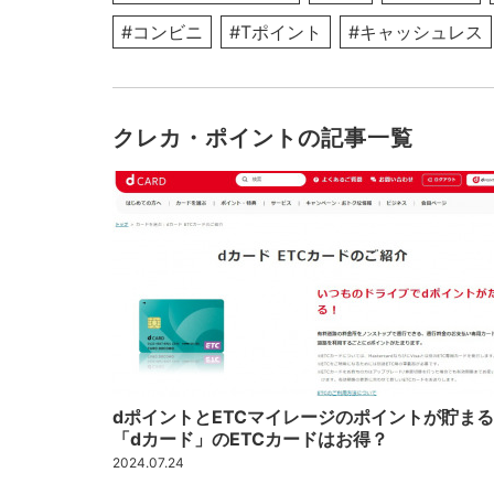
#コンビニ
#Tポイント
#キャッシュレス
クレカ・ポイントの記事一覧
dポイントとETCマイレージのポイントが貯まる
「dカード」のETCカードはお得？
2024.07.24