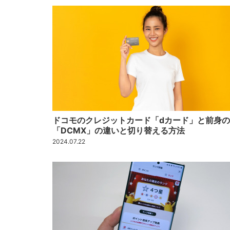
ドコモのクレジットカード「dカード」と前身の
「DCMX」の違いと切り替える方法
2024.07.22