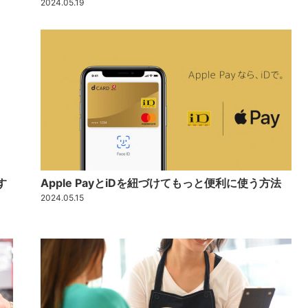
2024.05.19
す
Apple PayとiDを紐づけてもっと便利に使う方法
2024.05.15