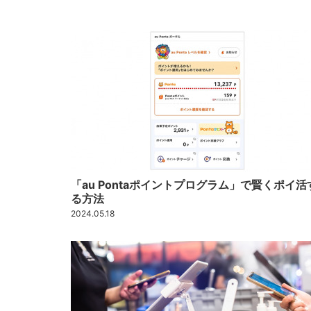
「au Pontaポイントプログラム」で賢くポイ活
る方法
2024.05.18