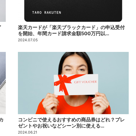
ど
楽天カードが「楽天ブラックカード」の申込受付
を開始、年間カード請求金額500万円以…
2024.07.05
カ
コンビニで使えるおすすめの商品券はどれ？プレ
ゼントやお祝いなどシーン別に使える…
2024.06.21