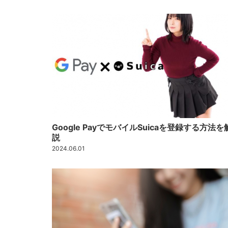
Google PayでモバイルSuicaを登録する方法を
説
2024.06.01