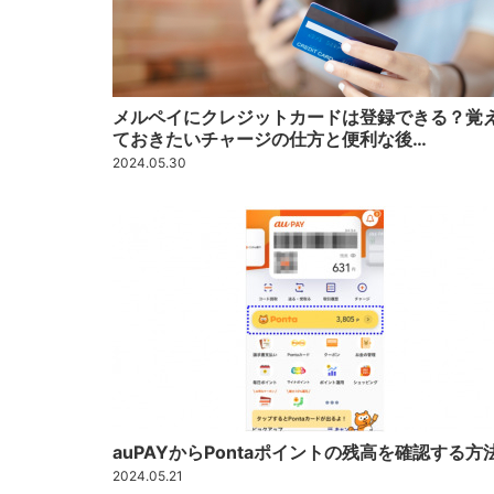
メルペイにクレジットカードは登録できる？覚
ておきたいチャージの仕方と便利な後…
2024.05.30
auPAYからPontaポイントの残高を確認する方
2024.05.21