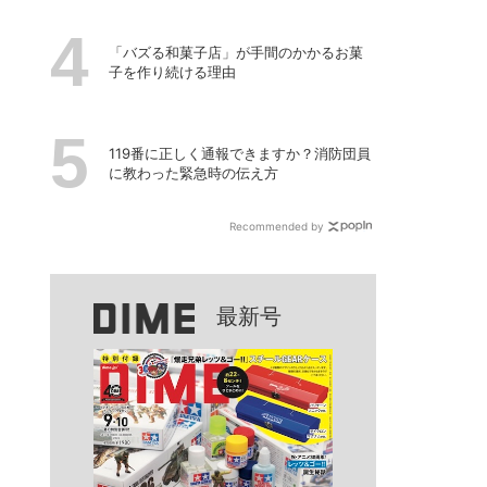
「バズる和菓子店」が手間のかかるお菓
子を作り続ける理由
119番に正しく通報できますか？消防団員
に教わった緊急時の伝え方
Recommended by
最新号