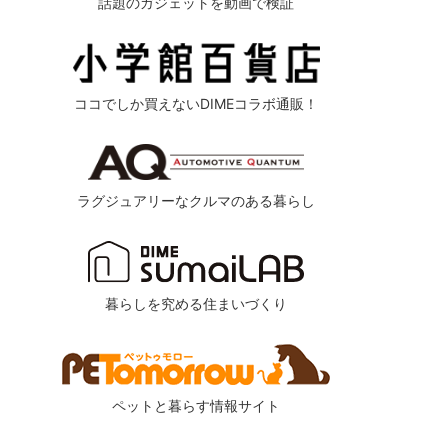
話題のガジェットを動画で検証
ココでしか買えないDIMEコラボ通販！
ラグジュアリーなクルマのある暮らし
暮らしを究める住まいづくり
ペットと暮らす情報サイト