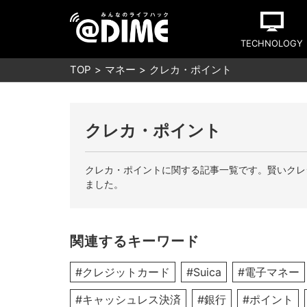
TECHNOLOGY
TOP
マネー
クレカ・ポイント
クレカ・ポイント
クレカ・ポイントに関する記事一覧です。賢いクレ
ました。
関連するキーワード
#クレジットカード
#Suica
#電子マネー
#キャッシュレス決済
#銀行
#ポイント