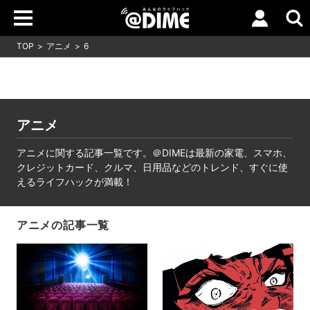
TOP
アニメ
6
アニメ
アニメに関する記事一覧です。＠DIMEは最新の家電、スマホ、
クレジットカード、クルマ、日用品などのトレンド、すぐに使
えるライフハックが満載！
アニメの記事一覧