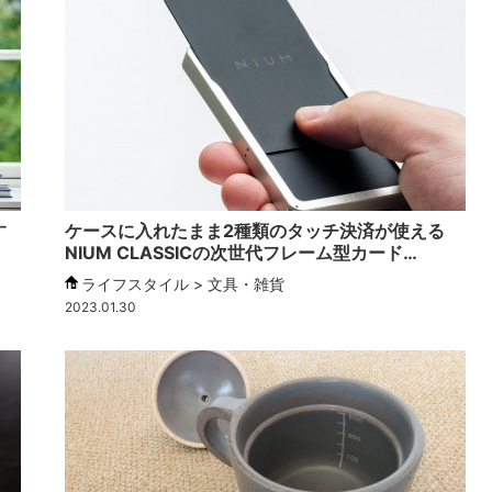
す
ケースに入れたまま2種類のタッチ決済が使える
NIUM CLASSICの次世代フレーム型カード…
ライフスタイル > 文具・雑貨
2023.01.30