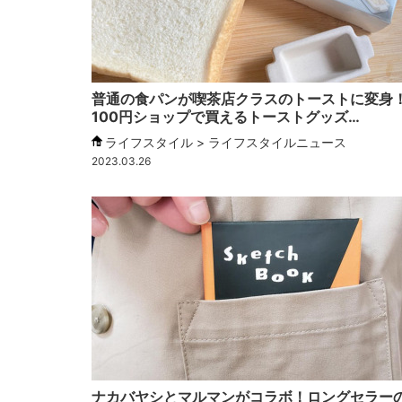
普通の食パンが喫茶店クラスのトーストに変身
100円ショップで買えるトーストグッズ…
ライフスタイル > ライフスタイルニュース
2023.03.26
ナカバヤシとマルマンがコラボ！ロングセラー