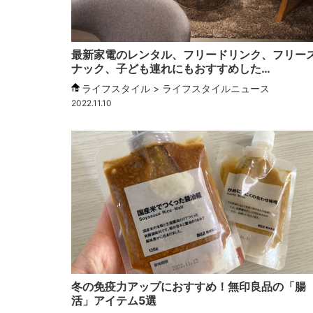
最新家電のレンタル、フリードリンク、フリー
ナック、子ども連れにもおすすめした…
ライフスタイル > ライフスタイルニュース
2022.11.10
冬の免疫力アップにおすすめ！無印良品の「腸
活」アイテム5選