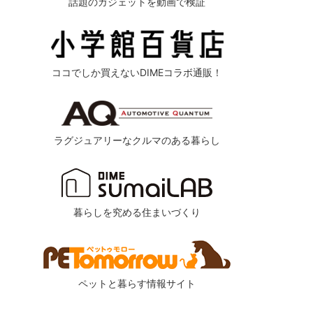
話題のガジェットを動画で検証
ココでしか買えないDIMEコラボ通販！
ラグジュアリーなクルマのある暮らし
暮らしを究める住まいづくり
ペットと暮らす情報サイト