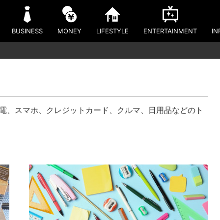
BUSINESS
MONEY
LIFESTYLE
ENTERTAINMENT
IN
家電、スマホ、クレジットカード、クルマ、日用品などのト