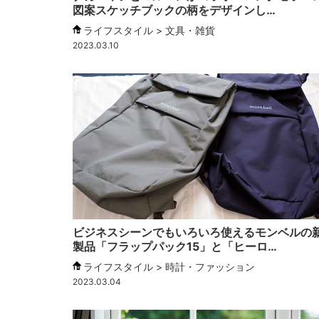
図案スケッチブックの柄をデザインし…
ライフスタイル > 文具・雑貨
2023.03.10
ビジネスシーンでもいろいろ使えるモンベルの
製品「フラップパック15」と「ヒーロ…
ライフスタイル > 時計・ファッション
2023.03.04