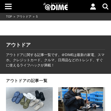
TOP
アウトドア
5
アウトドア
アウトドアに関する記事一覧です。＠DIMEは最新の家電、スマ
ホ、クレジットカード、クルマ、日用品などのトレンド、すぐ
に使えるライフハックが満載！
アウトドアの記事一覧