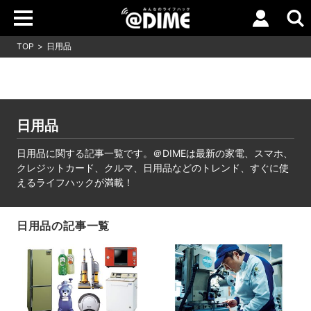
TOP
日用品
日用品
日用品に関する記事一覧です。＠DIMEは最新の家電、スマホ、
クレジットカード、クルマ、日用品などのトレンド、すぐに使
えるライフハックが満載！
日用品の記事一覧