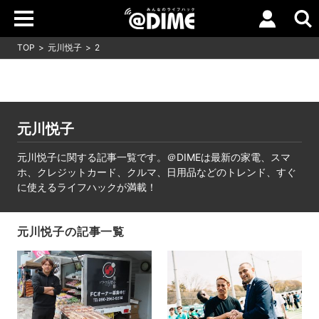
TOP
元川悦子
2
元川悦子
元川悦子に関する記事一覧です。＠DIMEは最新の家電、スマ
ホ、クレジットカード、クルマ、日用品などのトレンド、すぐ
に使えるライフハックが満載！
元川悦子の記事一覧