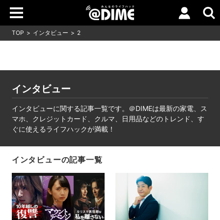
TOP
インタビュー
2
インタビュー
インタビューに関する記事一覧です。＠DIMEは最新の家電、ス
マホ、クレジットカード、クルマ、日用品などのトレンド、す
ぐに使えるライフハックが満載！
インタビューの記事一覧