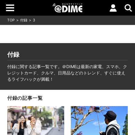
TOP
付録
3
付録
付録に関する記事一覧です。＠DIMEは最新の家電、スマホ、ク
レジットカード、クルマ、日用品などのトレンド、すぐに使え
るライフハックが満載！
付録の記事一覧