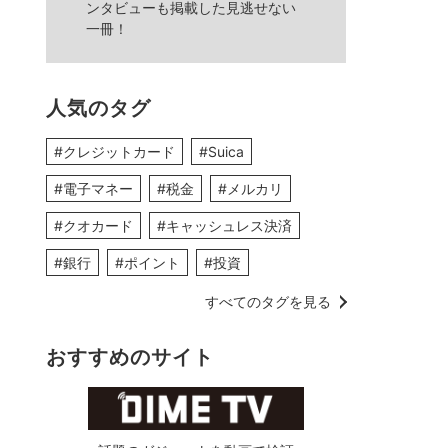
ンタビューも掲載した見逃せない
一冊！
人気のタグ
#クレジットカード
#Suica
#電子マネー
#税金
#メルカリ
#クオカード
#キャッシュレス決済
#銀行
#ポイント
#投資
すべてのタグを見る
おすすめのサイト