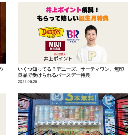
の
いくつ知ってる？デニーズ、サーティワン、無印
良品で受けられるバースデー特典
2025.05.25