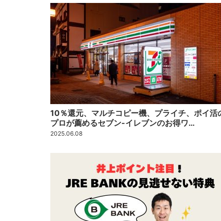
10％還元、マルチコピー機、プライチ、ポイ活
プロが薦めるセブン-イレブンのお得ワ…
2025.06.08