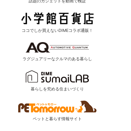
話題のガジェットを動画で検証
ココでしか買えないDIMEコラボ通販！
ラグジュアリーなクルマのある暮らし
暮らしを究める住まいづくり
ペットと暮らす情報サイト