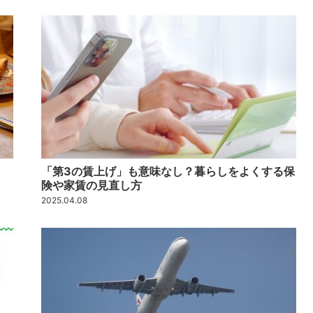
「第3の賃上げ」も意味なし？暮らしをよくする保
険や家賃の見直し方
2025.04.08