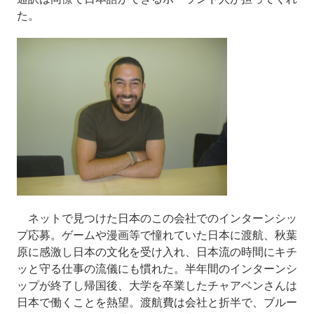
た。
ネットで見つけた日本のこの会社でのインターンシッ
プ応募。ゲームや漫画等で憧れていた日本に渡航、秋葉
原に感激し日本の文化を受け入れ、日本流の時間にキチ
ッと守る仕事の流儀にも慣れた。半年間のインターンシ
ップが終了し帰国後、大学を卒業したチャアベンさんは
日本で働くことを熱望。渡航費は会社と折半で、ブルー