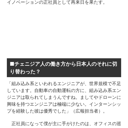
イノベーションの正社員として再来日を果たす。
■チェニジア人の働き方から日本人のそれに切
り替わった？
「組み込み系といわれるエンジニアが、世界規模で不足
しています。自動車の自動運転の方に、組み込み系エン
ジニアは取られてしまうんですね。ましてやドローンに
興味を持つエンジニアは極端に少ない。インターンシッ
プを経験した彼は優秀でした」（広報担当者）。
正社員になって僕が主に手がけたのは、オフィスの巡