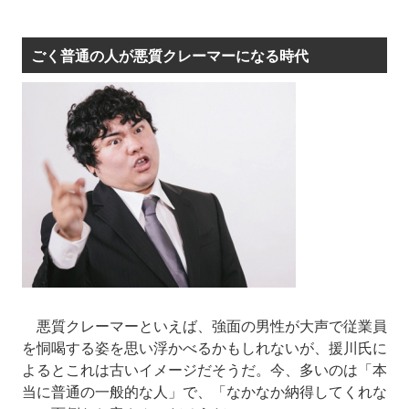
ごく普通の人が悪質クレーマーになる時代
悪質クレーマーといえば、強面の男性が大声で従業員
を恫喝する姿を思い浮かべるかもしれないが、援川氏に
よるとこれは古いイメージだそうだ。今、多いのは「本
当に普通の一般的な人」で、「なかなか納得してくれな