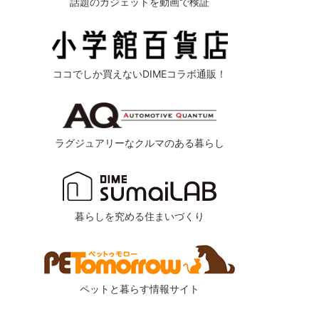
話題のガジェットを動画で検証
ココでしか買えないDIMEコラボ通販！
ラグジュアリーなクルマのある暮らし
暮らしを究める住まいづくり
ペットと暮らす情報サイト