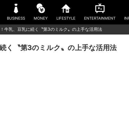
BUSINESS
MONEY
LIFESTYLE
ENTERTAINMENT
IN
！牛乳、豆乳に続く〝第3のミルク〟の上手な活用法
続く〝第3のミルク〟の上手な活用法