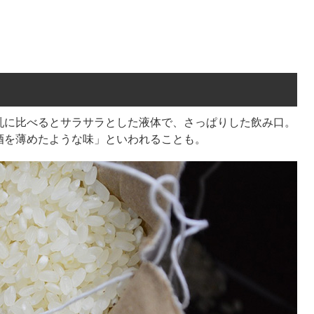
乳に比べるとサラサラとした液体で、さっぱりした飲み口。
酒を薄めたような味」といわれることも。