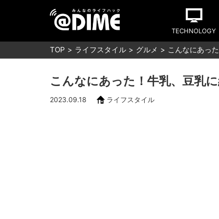
TECHNOLOGY
TOP
ライフスタイル
グルメ
こんなにあった
こんなにあった！牛乳、豆乳に
2023.09.18
ライフスタイル