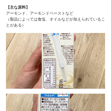
【主な原料】
アーモンド、アーモンドペーストなど
（製品によっては食塩、オイルなどが加えられているこ
とがある）