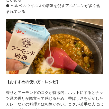
● ヘルペスウイルスの増殖を促すアルギニンが多く含
まれている
【おすすめの使い方・レシピ】
香りとアーモンドのコクが特徴的。ホットにするとナッ
ツ系の香りが際立って感じるため、香ばしさを活かした
カレーなどの料理とは相性が良い。コクが苦手な人には