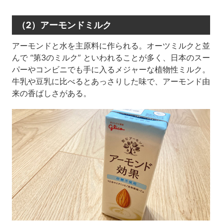
（2）アーモンドミルク
アーモンドと水を主原料に作られる。オーツミルクと並
んで “第3のミルク” といわれることが多く、日本のスー
パーやコンビニでも手に入るメジャーな植物性ミルク。
牛乳や豆乳に比べるとあっさりした味で、アーモンド由
来の香ばしさがある。