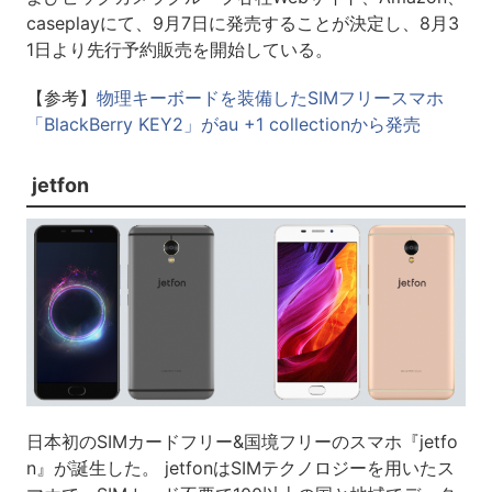
caseplayにて、9月7日に発売することが決定し、8月3
1日より先行予約販売を開始している。
【参考】
物理キーボードを装備したSIMフリースマホ
「BlackBerry KEY2」がau +1 collectionから発売
jetfon
日本初のSIMカードフリー&国境フリーのスマホ『jetfo
n』が誕生した。 jetfonはSIMテクノロジーを用いたス