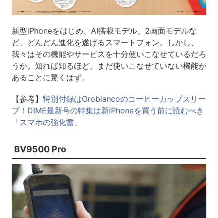
新型iPhoneをはじめ、AI搭載モデル、2画面モデルな
ど、どんどん進化を遂げるスマートフォン。しかし、
我々はその機能やサービスを十分使いこなせているだろ
うか。知れば知るほど、まだ使いこなせていない機能が
あることに驚くはず。
【参考】
特別付録はOrobiancoのコーヒーカップスリー
ブ！DIME最新号の特集は新iPhoneを買う前に読むべき
「スマホの強化書」
BV9500 Pro