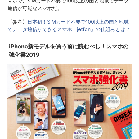
マホで、SIMカード不要で100以上の国と地域でデータ
通信が可能なスマホだ。
【参考】
日本初！SIMカード不要で100以上の国と地域
でデータ通信ができるスマホ「jetfon」の仕組みとは？
iPhone新モデルを買う前に読むべし！スマホの
強化書2019