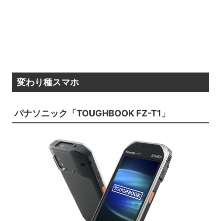
変わり種スマホ
パナソニック「TOUGHBOOK FZ-T1」