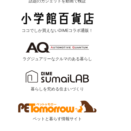
話題のガジェットを動画で検証
ココでしか買えないDIMEコラボ通販！
ラグジュアリーなクルマのある暮らし
暮らしを究める住まいづくり
ペットと暮らす情報サイト