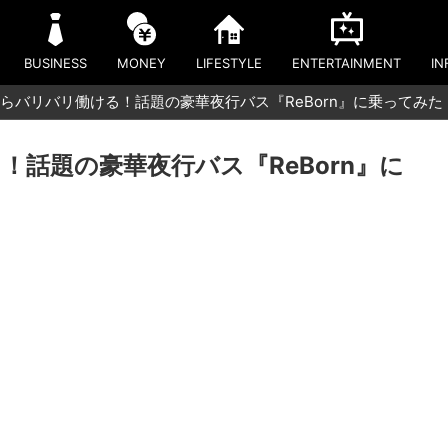
BUSINESS
MONEY
LIFESTYLE
ENTERTAINMENT
IN
らバリバリ働ける！話題の豪華夜行バス『ReBorn』に乗ってみた
話題の豪華夜行バス『ReBorn』に