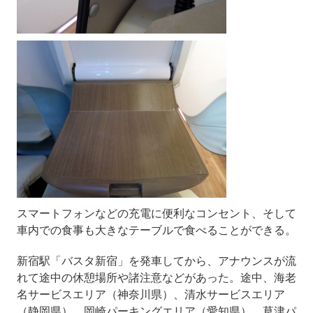
スマートフォンなどの充電に便利なコンセント、そして
車内での食事も大きなテーブルで食べることができる。
新宿駅「バスタ新宿」を発車してから、アナウンスが流
れて途中の休憩場所や諸注意などがあった。途中、海老
名サービスエリア（神奈川県）、清水サービスエリア
（静岡県）、岡崎パーキングエリア（愛知県）、草津パ