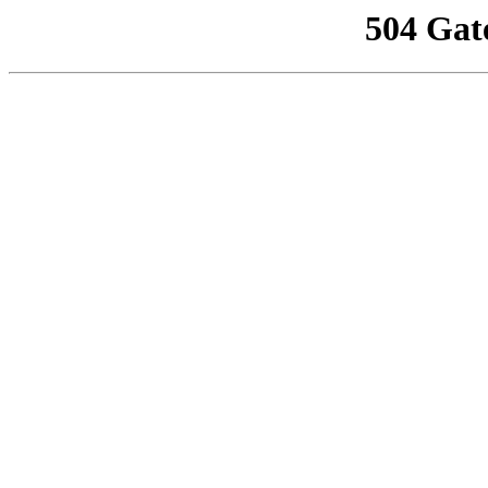
504 Gat