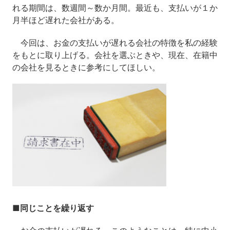
れる期間は、数週間～数か月間。最近も、支払いが１か
月半ほど遅れた会社がある。
今回は、お金の支払いが遅れる会社の特徴を私の経験
をもとに取り上げる。会社を選ぶときや、現在、在籍中
の会社を見るときに参考にしてほしい。
■同じことを繰り返す