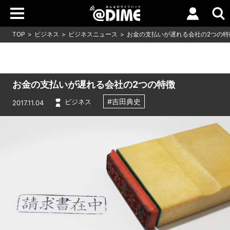
TOP
ビジネス
ビジネスニュース
お金の支払いが遅れる会社の2つの特
お金の支払いが遅れる会社の2つの特徴
#吉田典史
ビジネス
2017.11.04