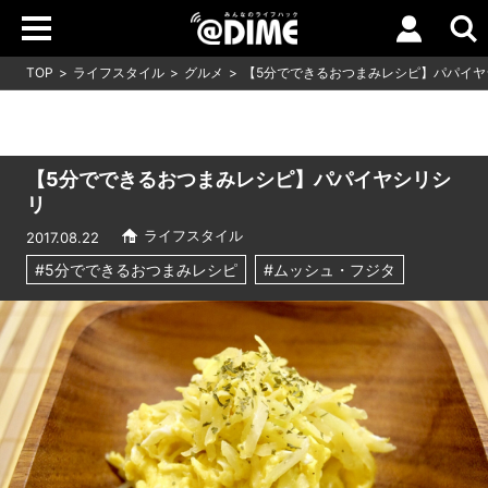
TOP
ライフスタイル
グルメ
【5分でできるおつまみレシピ】パパイヤ
【5分でできるおつまみレシピ】パパイヤシリシ
リ
ライフスタイル
2017.08.22
#5分でできるおつまみレシピ
#ムッシュ・フジタ