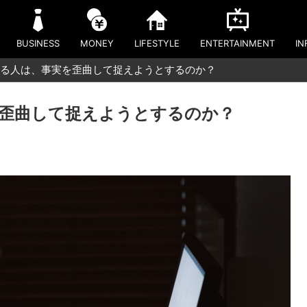
BUSINESS
MONEY
LIFESTYLE
ENTERTAINMENT
IN
る人は、事実を歪曲して捉えようとするのか？
歪曲して捉えようとするのか？