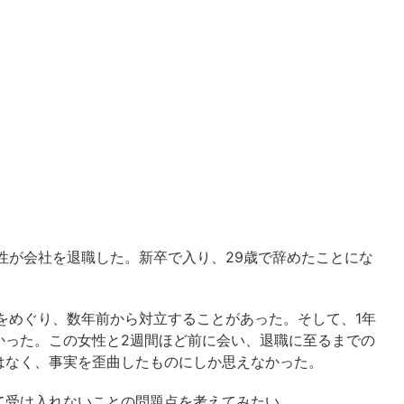
性が会社を退職した。新卒で入り、29歳で辞めたことにな
をめぐり、数年前から対立することがあった。そして、1年
かった。この女性と2週間ほど前に会い、退職に至るまでの
はなく、事実を歪曲したものにしか思えなかった。
受け入れないことの問題点を考えてみたい。