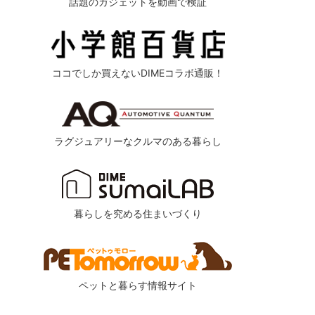
話題のガジェットを動画で検証
ココでしか買えないDIMEコラボ通販！
ラグジュアリーなクルマのある暮らし
暮らしを究める住まいづくり
ペットと暮らす情報サイト