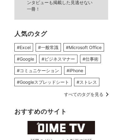
ンタビューも掲載した見逃せない
一冊！
人気のタグ
#Excel
#一般常識
#Microsoft Office
#Google
#ビジネスマナー
#仕事術
#コミュニケーション
#iPhone
#Googleスプレッドシート
#ストレス
すべてのタグを見る
おすすめのサイト