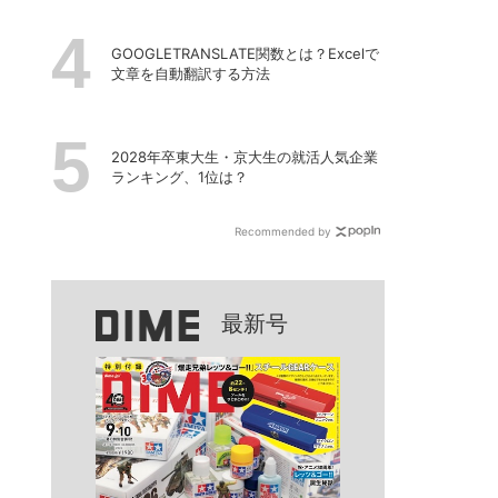
GOOGLETRANSLATE関数とは？Excelで
文章を自動翻訳する方法
2028年卒東大生・京大生の就活人気企業
ランキング、1位は？
Recommended by
最新号