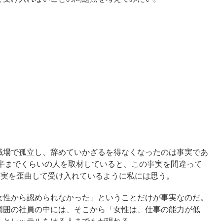
場で孤立し、辞めていかざるを得なくなったのは事実であ
後半までくらいの人を取材していると、この事実を間違って
事実を歪曲して受け入れているように私には思う。
性から認められなかった」ということだけが事実なのだ。
周囲の社員の中には、そこから「女性は、仕事の能力が低