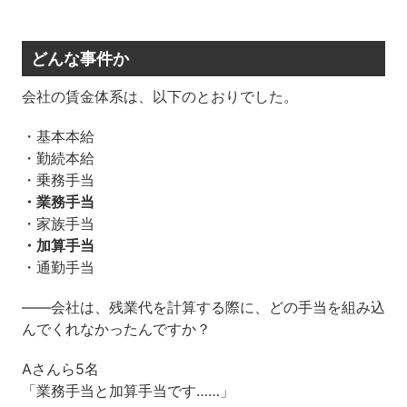
どんな事件か
会社の賃金体系は、以下のとおりでした。
・基本本給
・勤続本給
・乗務手当
・業務手当
・家族手当
・加算手当
・通勤手当
――会社は、残業代を計算する際に、どの手当を組み込
んでくれなかったんですか？
Aさんら5名
「業務手当と加算手当です……」