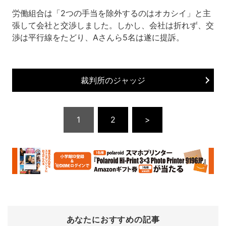
労働組合は「2つの手当を除外するのはオカシイ」と主
張して会社と交渉しました。しかし、会社は折れず、交
渉は平行線をたどり、Aさんら5名は遂に提訴。
裁判所のジャッジ
1
2
>
あなたにおすすめの記事