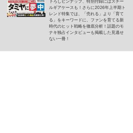
下ろしピンナップ、特別付録にはスチー
ルギアケースも！さらに2026年上半期ト
レンド特集では、「売れる」より「育て
る」をキーワードに、ファンを育てる新
時代のヒット戦略を徹底分析！話題のモ
ナキ独占インタビューも掲載した見逃せ
ない一冊！