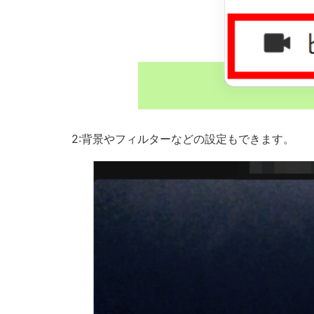
2:背景やフィルターなどの設定もできます。