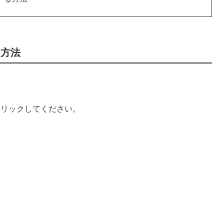
る方法
。
クリックしてください。