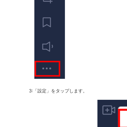
3:「設定」をタップします。