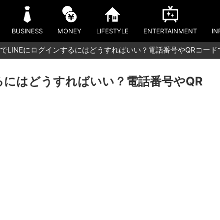
BUSINESS
MONEY
LIFESTYLE
ENTERTAINMENT
IN
でLINEにログインするにはどうすればいい？電話番号やQRコー
るにはどうすればいい？電話番号やQR