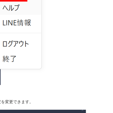
定を変更できます。