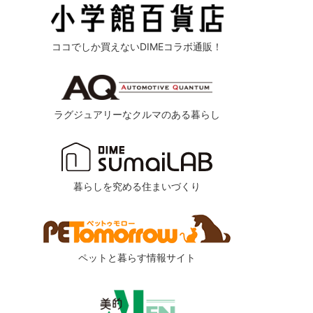
ココでしか買えないDIMEコラボ通販！
ラグジュアリーなクルマのある暮らし
暮らしを究める住まいづくり
ペットと暮らす情報サイト