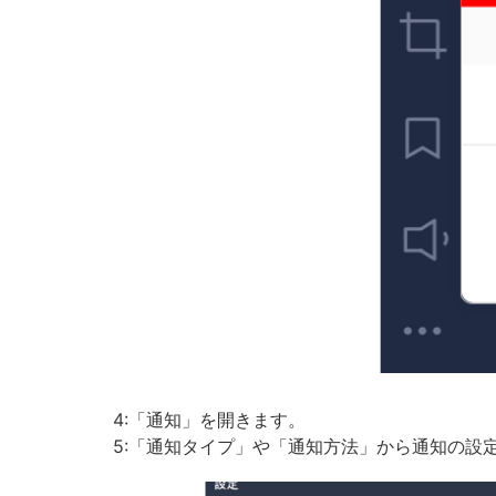
4:「通知」を開きます。
5:「通知タイプ」や「通知方法」から通知の設