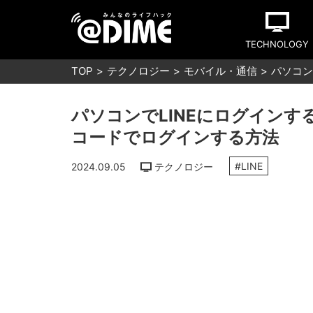
TECHNOLOGY
TOP
テクノロジー
モバイル・通信
パソコン
パソコンでLINEにログインす
コードでログインする方法
#LINE
2024.09.05
テクノロジー