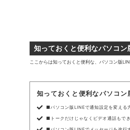
知っておくと便利なパソコン版
ここからは知っておくと便利な、パソコン版LI
知っておくと便利なパソコン版
■パソコン版LINEで通知設定を変える
■トークだけじゃなくビデオ通話もでき
■パソコン版LINEでメッセージを改行