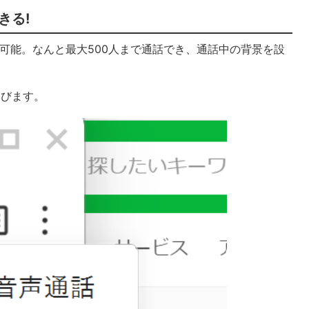
きる!
も可能。なんと最大500人まで通話でき、通話中の背景を設
選びます。