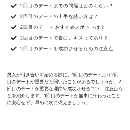
2回目のデートまでの間隔はどのくらい？
2回目のデートの上手な誘い方は？
2回目のデート おすすめスポットは？
2回目のデートで告白、キスってあり？
2回目のデートを成功させるための注意点
男女が付き合いを始める際に、1回目のデートより2回
目のデートが重要だと聞いたことがあるでしょうか。2
回目のデートが重要な理由や成功させるコツ、注意点な
どを紹介します。1回目のデートが無事に終わったこと
に安心せず、早めに次に備えましょう。