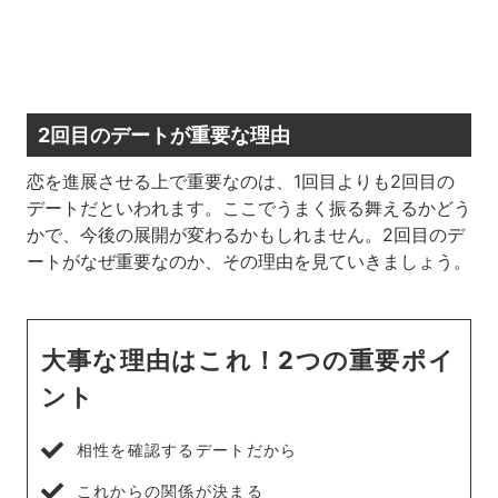
2回目のデートが重要な理由
恋を進展させる上で重要なのは、1回目よりも2回目の
デートだといわれます。ここでうまく振る舞えるかどう
かで、今後の展開が変わるかもしれません。2回目のデ
ートがなぜ重要なのか、その理由を見ていきましょう。
大事な理由はこれ！2つの重要ポイ
ント
相性を確認するデートだから
これからの関係が決まる