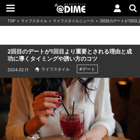
TOP
ライフスタイル
ライフスタイルニュース
2回目のデートが1回目
2回目のデートが1回目より重要とされる理由と成
功に導くタイミングや誘い方のコツ
#デート
ライフスタイル
2024.02.11