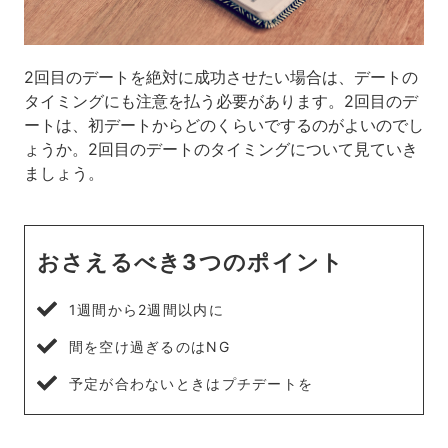
2回目のデートを絶対に成功させたい場合は、デートの
タイミングにも注意を払う必要があります。2回目のデ
ートは、初デートからどのくらいでするのがよいのでし
ょうか。2回目のデートのタイミングについて見ていき
ましょう。
おさえるべき3つのポイント
1週間から2週間以内に
間を空け過ぎるのはNG
予定が合わないときはプチデートを