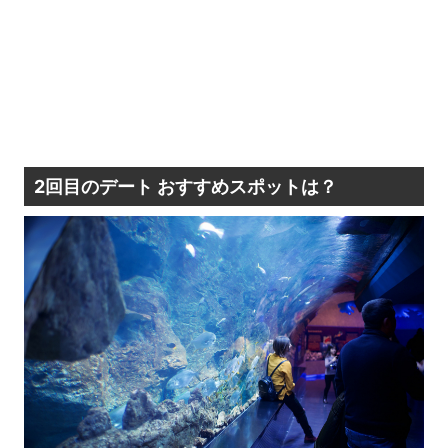
2回目のデート おすすめスポットは？