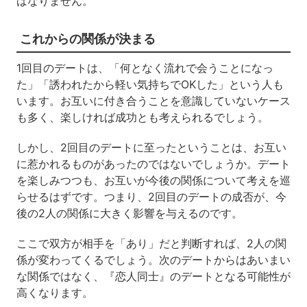
ばなりません。
これからの関係が決まる
1回目のデートは、「何となく流れで会うことになっ
た」「誘われたから軽い気持ちでOKした」という人も
います。お互いに付き合うことを意識していないケース
も多く、楽しければ成功とも考えられるでしょう。
しかし、2回目のデートに至ったということは、お互い
に惹かれるものがあったのではないでしょうか。デート
を楽しみつつも、お互いが今後の関係について考えを巡
らせるはずです。つまり、2回目のデートの成否が、今
後の2人の関係に大きく影響を与えるのです。
ここで双方が相手を「あり」だと判断すれば、2人の関
係が変わってくるでしょう。次のデートからはあいまい
な関係ではなく、『恋人同士』のデートとなる可能性が
高くなります。