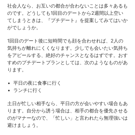
社会人なら、お互いの都合が合わないことは多々あるも
のです。どうしても1回目のデートから2週間以上空い
てしまうときは、『プチデート』を提案してみてはいか
がでしょうか。
1回目のデート後に短時間でも顔を合わせれば、2人の
気持ちが離れにくくなります。少しでも会いたい気持ち
をアピールする、絶好のチャンスとなるはずです。おす
すめのプチデートプランとしては、次のようなものがあ
ります。
平日の夜に食事に行く
ランチに行く
土日が忙しい相手なら、平日の方が会いやすい場合もあ
ります。自分から誘う場合は、相手の都合を優先させる
のがマナーなので、「忙しい」と言われたら無理強いは
避けましょう。