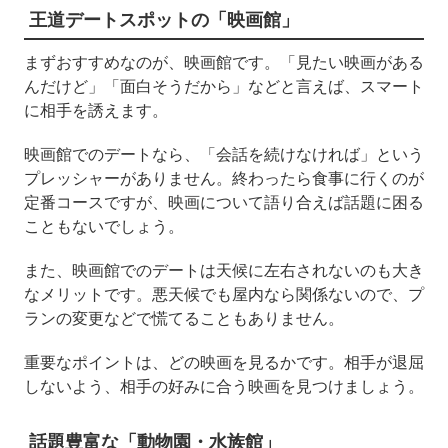
王道デートスポットの「映画館」
まずおすすめなのが、映画館です。「見たい映画がある
んだけど」「面白そうだから」などと言えば、スマート
に相手を誘えます。
映画館でのデートなら、「会話を続けなければ」という
プレッシャーがありません。終わったら食事に行くのが
定番コースですが、映画について語り合えば話題に困る
こともないでしょう。
また、映画館でのデートは天候に左右されないのも大き
なメリットです。悪天候でも屋内なら関係ないので、プ
ランの変更などで慌てることもありません。
重要なポイントは、どの映画を見るかです。相手が退屈
しないよう、相手の好みに合う映画を見つけましょう。
話題豊富な「動物園・水族館」