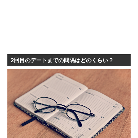
2回目のデートまでの間隔はどのくらい？