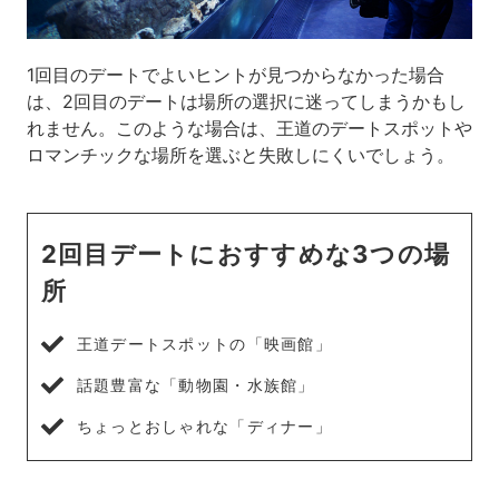
1回目のデートでよいヒントが見つからなかった場合
は、2回目のデートは場所の選択に迷ってしまうかもし
れません。このような場合は、王道のデートスポットや
ロマンチックな場所を選ぶと失敗しにくいでしょう。
2回目デートにおすすめな3つの場
所
王道デートスポットの「映画館」
話題豊富な「動物園・水族館」
ちょっとおしゃれな「ディナー」