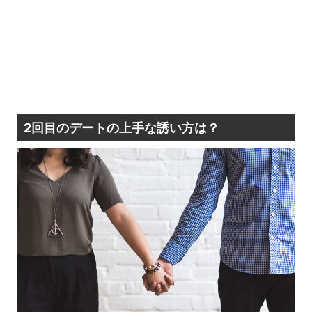
2回目のデートの上手な誘い方は？