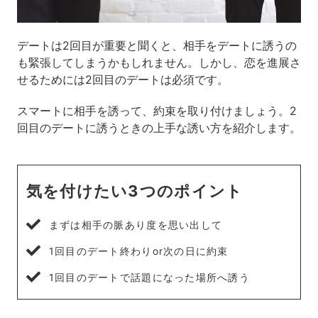
デートは2回目が重要と聞くと、相手をデートに誘うの
も緊張してしまうかもしれません。しかし、恋を進展さ
せるためには2回目のデートは必須です。
スマートに相手を誘って、約束を取り付けましょう。2
回目のデートに誘うときの上手な誘い方を紹介します。
気を付けたい3つのポイント
まずは相手の脈あり度を思い出して
1回目のデート終わりor次の日に約束
1回目のデートで話題になった場所へ誘う