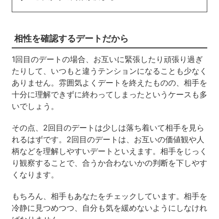
相性を確認するデートだから
1回目のデートの場合、お互いに緊張したり頑張り過ぎ
たりして、いつもと違うテンションになることも少なく
ありません。雰囲気よくデートを終えたものの、相手を
十分に理解できずに終わってしまったというケースも多
いでしょう。
その点、2回目のデートは少しは落ち着いて相手を見ら
れるはずです。2回目のデートは、お互いの価値観や人
柄などを理解しやすいデートといえます。相手をじっく
り観察することで、合うか合わないかの判断を下しやす
くなります。
もちろん、相手もあなたをチェックしています。相手を
冷静に見つめつつ、自分も気を緩めないようにしなけれ