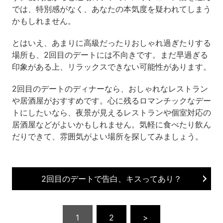
では、特別感がなく、あなたの本気度を疑われてしまう
かもしれません。
とはいえ、あまりに高級だったりおしゃれ過ぎたりする
場所も、2回目のデートには不向きです。まだ早過ぎる
印象がある上、リラックスできない可能性があります。
2回目のデートのディナーなら、おしゃれなレストラン
や居酒屋がおすすめです。心に残るロマンチックなデー
トにしたいなら、夜景が見えるレストランや個室対応の
居酒屋などがよいかもしれません。気軽に食べたり飲ん
だりできて、雰囲気がよい場所を探してみましょう。
2回目のデートで告白、キスってあり？
1
2
>