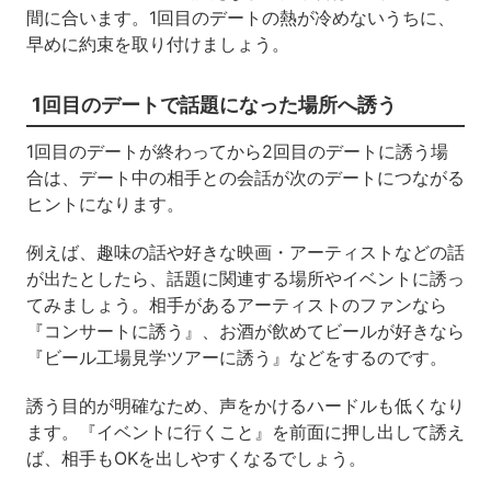
間に合います。1回目のデートの熱が冷めないうちに、
早めに約束を取り付けましょう。
1回目のデートで話題になった場所へ誘う
1回目のデートが終わってから2回目のデートに誘う場
合は、デート中の相手との会話が次のデートにつながる
ヒントになります。
例えば、趣味の話や好きな映画・アーティストなどの話
が出たとしたら、話題に関連する場所やイベントに誘っ
てみましょう。相手があるアーティストのファンなら
『コンサートに誘う』、お酒が飲めてビールが好きなら
『ビール工場見学ツアーに誘う』などをするのです。
誘う目的が明確なため、声をかけるハードルも低くなり
ます。『イベントに行くこと』を前面に押し出して誘え
ば、相手もOKを出しやすくなるでしょう。