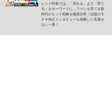
レンド特集では、「売れる」より「育て
る」をキーワードに、ファンを育てる新
時代のヒット戦略を徹底分析！話題のモ
ナキ独占インタビューも掲載した見逃せ
ない一冊！