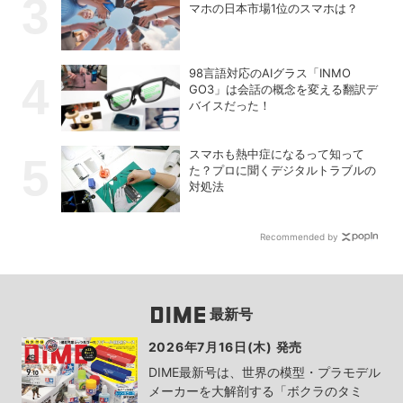
マホの日本市場1位のスマホは？
98言語対応のAIグラス「INMO
GO3」は会話の概念を変える翻訳デ
バイスだった！
スマホも熱中症になるって知って
た？プロに聞くデジタルトラブルの
対処法
Recommended by
最新号
2026年7月16日(木) 発売
DIME最新号は、世界の模型・プラモデル
メーカーを大解剖する「ボクラのタミ