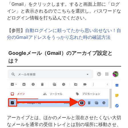
「Gmail」をクリックします。すると画面上部に「ログ
イン」と表示されるのでこちらを選択し、パスワードな
どログイン情報を打ち込んでください。
【参照】
自動ログインに頼ってたから思い出せない！自
分のGmailアドレスをうっかり忘れた時の確認方法
Googleメール（Gmail）のアーカイブ設定と
は？
アーカイブとは、ほかのメールと混在させたくない大切
なメールを通常の受信トレイとは別の場所に移動させ、