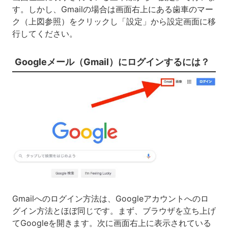
す。しかし、Gmailの場合は画面右上にある歯車のマー
ク（上図参照）をクリックし「設定」から設定画面に移
行してください。
Googleメール（Gmail）にログインするには？
Gmailへのログイン方法は、Googleアカウントへのロ
グイン方法とほぼ同じです。まず、ブラウザを立ち上げ
てGoogleを開きます。次に画面右上に表示されている