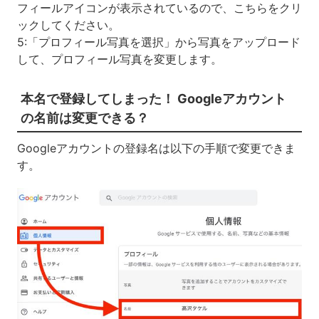
フィールアイコンが表示されているので、こちらをクリ
ックしてください。
5:「プロフィール写真を選択」から写真をアップロード
して、プロフィール写真を変更します。
本名で登録してしまった！ Googleアカウント
の名前は変更できる？
Googleアカウントの登録名は以下の手順で変更できま
す。