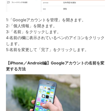
1:「Googleアカウントを管理」を開きます。
2:「個人情報」を開きます。
3:「名前」をクリックします。
4:名前の欄に表示されているペンのアイコンをクリック
します。
5:名前を変更して「完了」をクリックします。
【iPhone／Android編】Googleアカウントの名前を変
更する方法