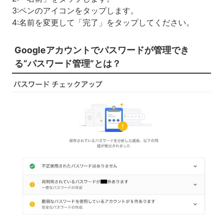
3:ペンのアイコンをタップします。
4:名前を変更して「完了」をタップしてください。
Googleアカウントでパスワードが管理でき
る“パスワード管理”とは？