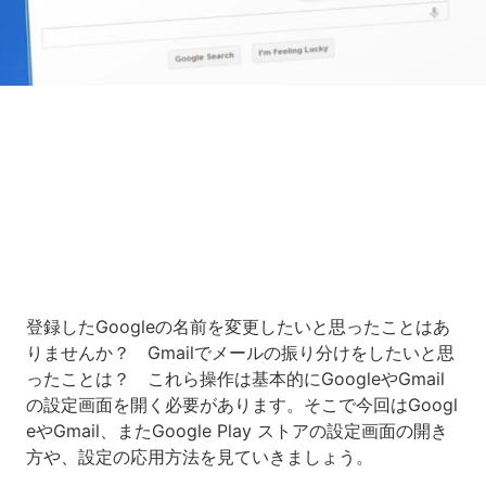
Loaded
:
10.83%
/
Unmute
登録したGoogleの名前を変更したいと思ったことはあ
りませんか？ Gmailでメールの振り分けをしたいと思
ったことは？ これら操作は基本的にGoogleやGmail
の設定画面を開く必要があります。そこで今回はGoogl
eやGmail、またGoogle Play ストアの設定画面の開き
方や、設定の応用方法を見ていきましょう。