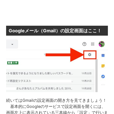
Googleメール（Gmail）の設定画面はここ！
続いてはGmailの設定画面の開き方を見てきましょう！
基本的にGoogleのサービスで設定画面を開くには、
画面左上に表示されている三本線から「設定」で行いま