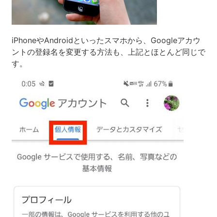
iPhoneやAndroidといったスマホから、Googleアカウ
ントの登録名を変更する方法も、上記とほとんど同じで
す。