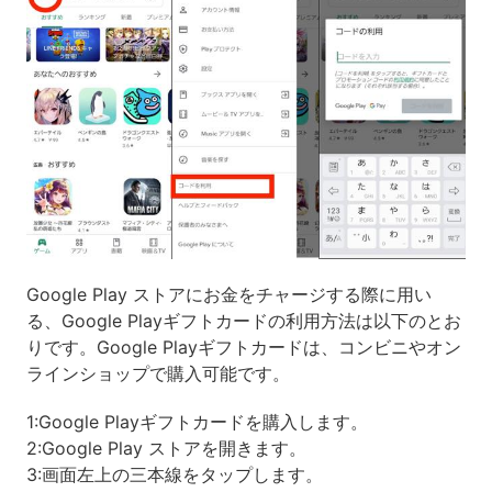
Google Play ストアにお金をチャージする際に用い
る、Google Playギフトカードの利用方法は以下のとお
りです。Google Playギフトカードは、コンビニやオン
ラインショップで購入可能です。
1:Google Playギフトカードを購入します。
2:Google Play ストアを開きます。
3:画面左上の三本線をタップします。