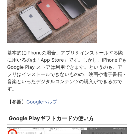
基本的にiPhoneの場合、アプリをインストールする際
に用いるのは「App Store」です。しかし、iPhoneでも
Google Play ストアは利用できます。というのも、ア
プリはインストールできないものの、映画や電子書籍・
音楽といったデジタルコンテンツの購入ができるので
す。
【参照】
Googleヘルプ
Google Playギフトカードの使い方