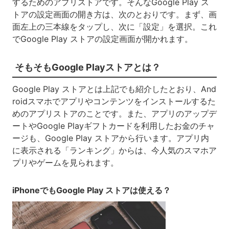
するためのアプリストアです。そんなGoogle Play ス
トアの設定画面の開き方は、次のとおりです。まず、画
面左上の三本線をタップし、次に「設定」を選択。これ
でGoogle Play ストアの設定画面が開かれます。
そもそもGoogle Playストアとは？
Google Play ストアとは上記でも紹介したとおり、And
roidスマホでアプリやコンテンツをインストールするた
めのアプリストアのことです。また、アプリのアップデ
ートやGoogle Playギフトカードを利用したお金のチャ
ージも、Google Play ストアから行います。アプリ内
に表示される「ランキング」からは、今人気のスマホア
プリやゲームを見られます。
iPhoneでもGoogle Play ストアは使える？