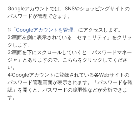
Googleアカウントでは、SNSやショッピングサイトの
パスワードが管理できます。
1:「
Googleアカウントを管理
」にアクセスします。
2:画面左側に表示されている「セキュリティ」をクリッ
クします。
3:画面を下にスクロールしていくと「パスワードマネー
ジャ」とありますので、こちらをクリックしてくださ
い。
4:Googleアカウントに登録されている各Webサイトの
パスワード管理画面が表示されます。「パスワードを確
認」を開くと、パスワードの脆弱性などが分析できま
す。