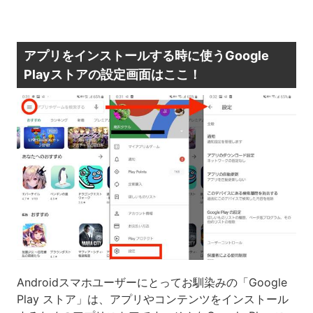
アプリをインストールする時に使うGoogle
Playストアの設定画面はここ！
Androidスマホユーザーにとってお馴染みの「Google
Play ストア」は、アプリやコンテンツをインストール