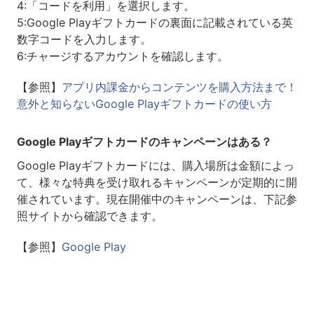
4:「コードを利用」を選択します。
5:Google Playギフトカードの裏面に記載されている英
数字コードを入力します。
6:チャージするアカウントを確認します。
【参照】
アプリ内課金からコンテンツを購入方法まで！
意外と知らないGoogle Playギフトカードの使い方
Google Playギフトカードのキャンペーンはある？
Google Playギフトカードには、購入場所は金額によっ
て、様々な特典を受け取れるキャンペーンが定期的に開
催されています。現在開催中のキャンペーンは、下記参
照サイトから確認できます。
【参照】
Google Play