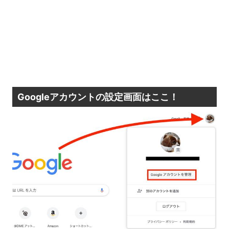
Googleアカウントの設定画面はここ！