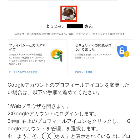
Googleアカウントのプロフィールアイコンを変更した
い場合は、以下の手順で進めてください。
1:Webブラウザを開きます。
2:Googleアカウントにログインします。
3:画面右上のプロフィールアイコンをクリックし、「G
oogleアカウントを管理」を選択します。
4:「ようこそ、◯◯さん」と表示されている上にプロ