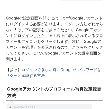
Googleの設定画面を開くには、まずGoogleアカウント
にログインする必要があります。ログイン方法がわから
ない人は、下の記事をご参照ください。Googleアカウ
ントにログインしたら、画面右上に表示されているプロ
フィールアイコンをクリックします。次に「Googleア
カウントを管理」を表示されるので、こちらをクリック
してください。これでGoogleアカウントの設定画面を
開けます。
【参照】
ログインできない時にGoogleのパスワードを
サクッと確認する方法
Googleアカウントのプロフィール写真設定変更
方法