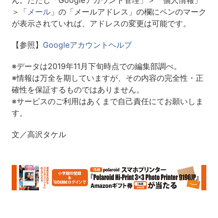
＞「
メール
」の「メールアドレス」の欄にペンのマーク
が表示されていれば、アドレスの変更は可能です。
【参照】
Googleアカウントヘルプ
※データは2019年11月下旬時点での編集部調べ。
※情報は万全を期していますが、その内容の完全性・正
確性を保証するものではありません。
※サービスのご利用はあくまで自己責任にてお願いしま
す。
文／高沢タケル