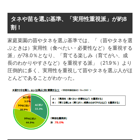
タネや苗を選ぶ基準、「実用性重視派」が約8
割！
家庭菜園の苗やタネを選ぶ基準では、「（苗やタネを選
ぶときは）実用性（食べたい・必要性など）を重視する
派」が78.0％となり、「育てる楽しみ（育てがい、成
長のわかりやすさなど）を重視する派」（21.9％）より
圧倒的に多く、実用性を重視して苗やタネを選ぶ人がほ
とんどであることがわかった。