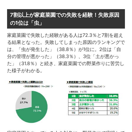
7割以上が家庭菜園での失敗を経験！失敗原因
の1位は「虫」
家庭菜園で失敗した経験がある人は72.3％と7割を超え
る結果となった。失敗してしまった原因のランキングで
は、「虫が発生した」（38.8％）が1位に。2位は「自
分の管理が悪かった」（38.3％）、3位「土が悪かっ
た」（31.8％）と続き、家庭菜園での野菜作りに苦労し
た様子がわかる。