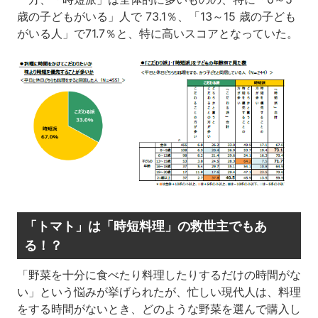
歳の子どもがいる」人で 73.1％、「13～15 歳の子ども
がいる人」で71.7％と、特に高いスコアとなっていた。
「トマト」は「時短料理」の救世主でもあ
る！？
「野菜を十分に食べたり料理したりするだけの時間がな
い」という悩みが挙げられたが、忙しい現代人は、料理
をする時間がないとき、どのような野菜を選んで購入し