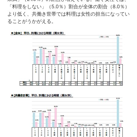
「料理をしない」（5.0％）割合が全体の割合（8.0％）
より低く、共働き世帯では料理は女性の担当になってい
ることがうかがえる。