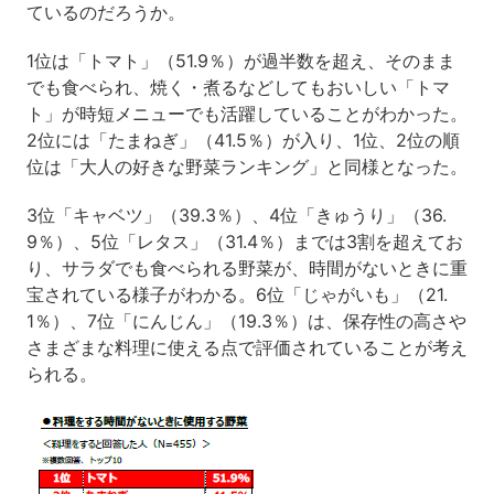
ているのだろうか。
1位は「トマト」（51.9％）が過半数を超え、そのまま
でも食べられ、焼く・煮るなどしてもおいしい「トマ
ト」が時短メニューでも活躍していることがわかった。
2位には「たまねぎ」（41.5％）が入り、1位、2位の順
位は「大人の好きな野菜ランキング」と同様となった。
3位「キャベツ」（39.3％）、4位「きゅうり」（36.
9％）、5位「レタス」（31.4％）までは3割を超えてお
り、サラダでも食べられる野菜が、時間がないときに重
宝されている様子がわかる。6位「じゃがいも」（21.
1％）、7位「にんじん」（19.3％）は、保存性の高さや
さまざまな料理に使える点で評価されていることが考え
られる。