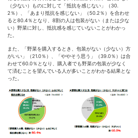
（少ない）ものに対して「抵抗を感じない」（30.
2％）、「あまり抵抗を感じない」（50.2％）を合わせ
ると80.4％となり、8割の人は包装がない（または少な
い）野菜に対し、抵抗感を感じていないことがわかっ
た。
また、「野菜を購入するとき、包装がない（少ない）方
がいい」（21.0％）、「ややそう思う」（39.0％）は合
わせて60.0％となり、購入者でも野菜の包装が少なく
て済むことを望んでいる人が多いことがわかる結果とな
った。