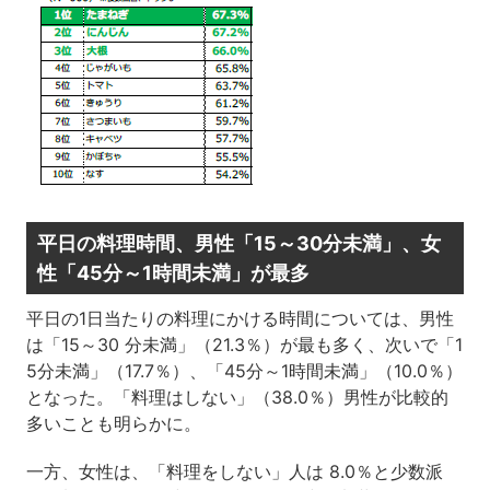
平日の料理時間、男性「15～30分未満」、女
性「45分～1時間未満」が最多
平日の1日当たりの料理にかける時間については、男性
は「15～30 分未満」（21.3％）が最も多く、次いで「1
5分未満」（17.7％）、「45分～1時間未満」（10.0％）
となった。「料理はしない」（38.0％）男性が比較的
多いことも明らかに。
一方、女性は、「料理をしない」人は 8.0％と少数派