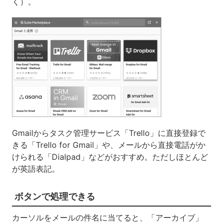
く）。
Gmailからタスク管理サービス「Trello」に直接登録で
きる「Trello for Gmail」や、メールから直接電話がか
けられる「Dialpad」などがおすすめ。ただしほとんど
が英語表記。
ボタンで処理できる
カーソルをメールの件名に当てると、「アーカイブ」