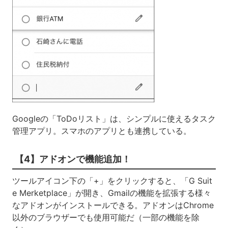
Googleの「ToDoリスト」は、シンプルに使えるタスク
管理アプリ。スマホのアプリとも連携している。
【4】アドオンで機能追加！
ツールアイコン下の「+」をクリックすると、「G Suit
e Merketplace」が開き、Gmailの機能を拡張する様々
なアドオンがインストールできる。アドオンはChrome
以外のブラウザーでも使用可能だ（一部の機能を除