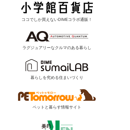
ココでしか買えないDIMEコラボ通販！
ラグジュアリーなクルマのある暮らし
暮らしを究める住まいづくり
ペットと暮らす情報サイト