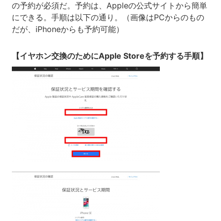
の予約が必須だ。予約は、Appleの公式サイトから簡単
にできる。手順は以下の通り。（画像はPCからのもの
だが、iPhoneからも予約可能）
【イヤホン交換のためにApple Storeを予約する手順】