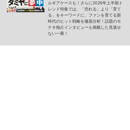
ルギアケースも！さらに2026年上半期ト
レンド特集では、「売れる」より「育て
る」をキーワードに、ファンを育てる新
時代のヒット戦略を徹底分析！話題のモ
ナキ独占インタビューも掲載した見逃せ
ない一冊！