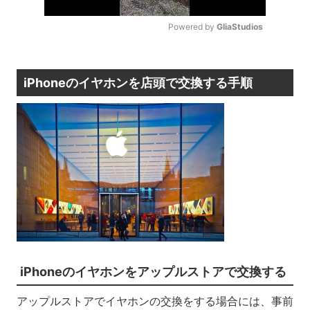
Powered by 
GliaStudios
Mute
iPhoneのイヤホンを店頭で交換する手順
iPhoneのイヤホンをアップルストアで交換する
アップルストアでイヤホンの交換をする場合には、事前