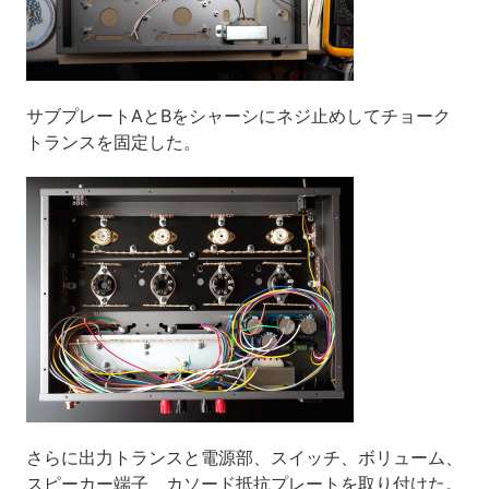
サブプレートAとBをシャーシにネジ止めしてチョーク
トランスを固定した。
さらに出力トランスと電源部、スイッチ、ボリューム、
スピーカー端子、カソード抵抗プレートを取り付けた。