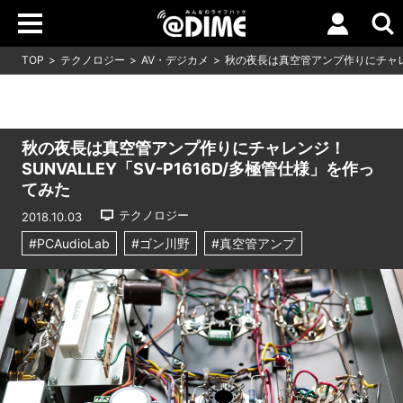
TOP
テクノロジー
AV・デジカメ
秋の夜長は真空管アンプ作りにチャレンジ
秋の夜長は真空管アンプ作りにチャレンジ！
SUNVALLEY「SV-P1616D/多極管仕様」を作っ
てみた
テクノロジー
2018.10.03
#PCAudioLab
#ゴン川野
#真空管アンプ