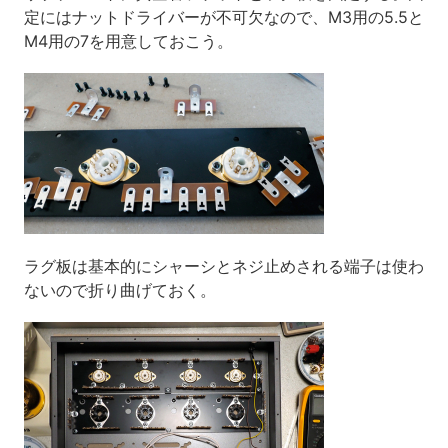
定にはナットドライバーが不可欠なので、M3用の5.5と
M4用の7を用意しておこう。
ラグ板は基本的にシャーシとネジ止めされる端子は使わ
ないので折り曲げておく。