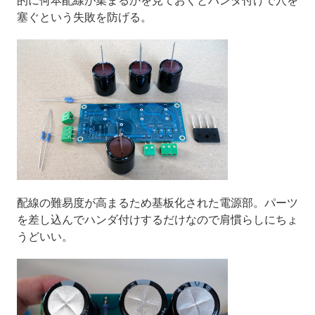
的に何本配線が集まるかを見ておくとハンダ付けで穴を
塞ぐという失敗を防げる。
配線の難易度が高まるため基板化された電源部。パーツ
を差し込んでハンダ付けするだけなので肩慣らしにちょ
うどいい。