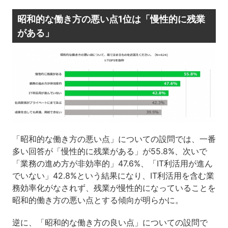
昭和的な働き方の悪い点1位は「慢性的に残業
がある」
「昭和的な働き方の悪い点」についての設問では、一番
多い回答が「慢性的に残業がある」が55.8%、次いで
「業務の進め方が非効率的」47.6%、「IT利活用が進ん
でいない」42.8%という結果になり、IT利活用を含む業
務効率化がなされず、残業が慢性的になっていることを
昭和的働き方の悪い点とする傾向が明らかに。
逆に、「昭和的な働き方の良い点」についての設問で