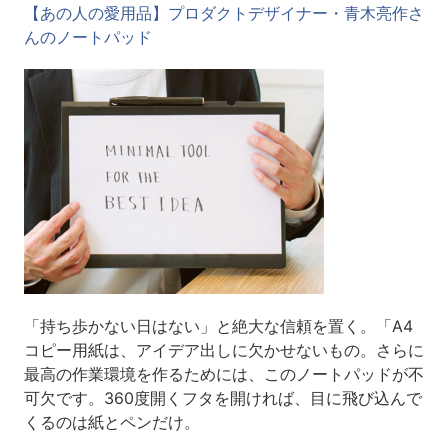
【あの人の愛用品】プロダクトデザイナー・青木亮作さ
んのノートパッド
「持ち歩かない日はない」と絶大な信頼を置く。「A4
コピー用紙は、アイデア出しに欠かせないもの。さらに
最高の作業環境を作るためには、このノートパッドが不
可欠です。360度開くフタを開ければ、目に飛び込んで
くるのは紙とペンだけ。