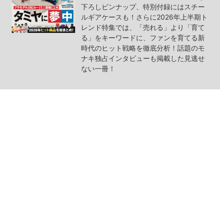
下ろしピンナップ、特別付録にはスチー
ルギアケースも！さらに2026年上半期ト
レンド特集では、「売れる」より「育て
る」をキーワードに、ファンを育てる新
時代のヒット戦略を徹底分析！話題のモ
ナキ独占インタビューも掲載した見逃せ
ない一冊！